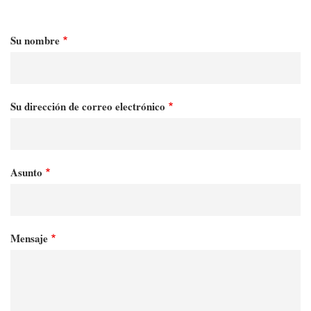
Su nombre
Su dirección de correo electrónico
Asunto
Mensaje