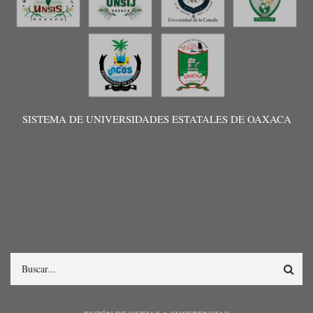
SISTEMA DE UNIVERSIDADES ESTATALES DE OAXACA
Search