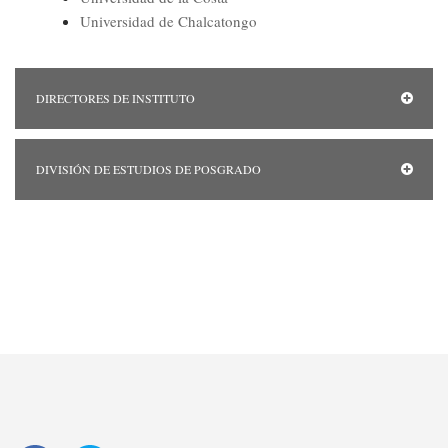
Universidad de Chalcatongo
DIRECTORES DE INSTITUTO
DIVISIÓN DE ESTUDIOS DE POSGRADO