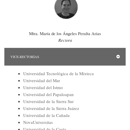
Directorio
Mtra. María de los Ángeles Peralta Arias
Rectora
VICE-RECTORÍAS
Universidad Tecnológica de la Mixteca
Universidad del Mar
Universidad del Istmo
Universidad del Papaloapan
Universidad de la Sierra Sur
Universidad de la Sierra Juárez
Universidad de la Cañada
NovaUniversitas
Universidad de la Costa