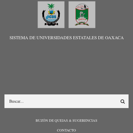
SISTEMA DE UNIVERSIDADES ESTATALES DE OAXACA
Search
MENÚ
BUZÓN DE QUEJAS & SUGERENCIAS
PIE
CONTACTO