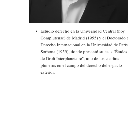
Estudió derecho en la Universidad Central (hoy
Complutense) de Madrid (1955) y el Doctorado 
Derecho Internacional en la Universidad de París
Sorbona (1959), donde presentó su tesis "Études
de Droit Interplanetaire", uno de los escritos
pioneros en el campo del derecho del espacio
exterior.