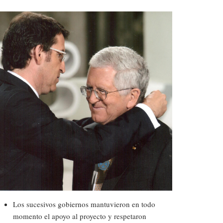
Los sucesivos gobiernos mantuvieron en todo
momento el apoyo al proyecto y respetaron