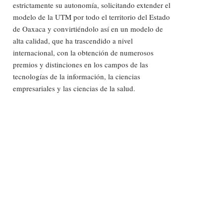
estrictamente su autonomía, solicitando extender el
modelo de la UTM por todo el territorio del Estado
de Oaxaca y convirtiéndolo así en un modelo de
alta calidad, que ha trascendido a nivel
internacional, con la obtención de numerosos
premios y distinciones en los campos de las
tecnologías de la información, la ciencias
empresariales y las ciencias de la salud.