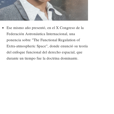
Ese mismo año presentó, en el X Congreso de la
Federación Astronáutica Internacional, una
ponencia sobre "The Functional Regulation of
Extra-atmospheric Space", donde enunció su teoría
del enfoque funcional del derecho espacial, que
durante un tiempo fue la doctrina dominante.