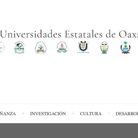
EÑANZA
INVESTIGACIÓN
CULTURA
DESARRO