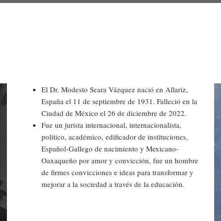
El Dr. Modesto Seara Vázquez nació en Allariz,
España el 11 de septiembre de 1931. Falleció en la
Ciudad de México el 26 de diciembre de 2022.
Fue un jurista internacional, internacionalista,
político, académico, edificador de instituciones,
Español-Gallego de nacimiento y Mexicano-
Oaxaqueño por amor y convicción, fue un hombre
de firmes convicciones e ideas para transformar y
mejorar a la sociedad a través de la educación.