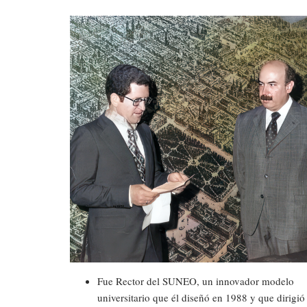
Fue Rector del SUNEO, un innovador modelo
universitario que él diseñó en 1988 y que dirigió