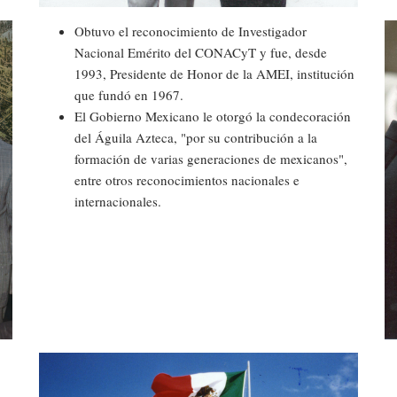
Obtuvo el reconocimiento de Investigador
Nacional Emérito del CONACyT y fue, desde
1993, Presidente de Honor de la AMEI, institución
que fundó en 1967.
El Gobierno Mexicano le otorgó la condecoración
del Águila Azteca, "por su contribución a la
formación de varias generaciones de mexicanos",
entre otros reconocimientos nacionales e
internacionales.