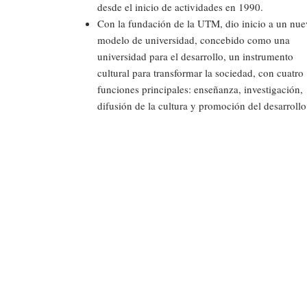
desde el inicio de actividades en 1990.
Con la fundación de la UTM, dio inicio a un nue
modelo de universidad, concebido como una
universidad para el desarrollo, un instrumento
cultural para transformar la sociedad, con cuatro
funciones principales: enseñanza, investigación,
difusión de la cultura y promoción del desarrollo