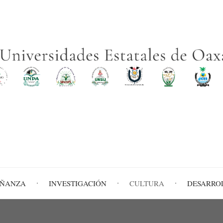
EÑANZA
INVESTIGACIÓN
CULTURA
DESARRO