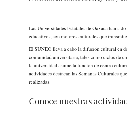
Las Universidades Estatales de Oaxaca han sido 
educativos, son motores culturales que transmite
El SUNEO lleva a cabo la difusión cultural en dos
comunidad universitaria, tales como ciclos de cine
la universidad asume la función de centro cultur
actividades destacan las Semanas Culturales que
realizadas.
Conoce nuestras actividad