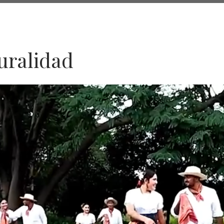
turalidad