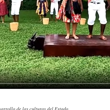
ro.
arrollo de las culturas del Estado.