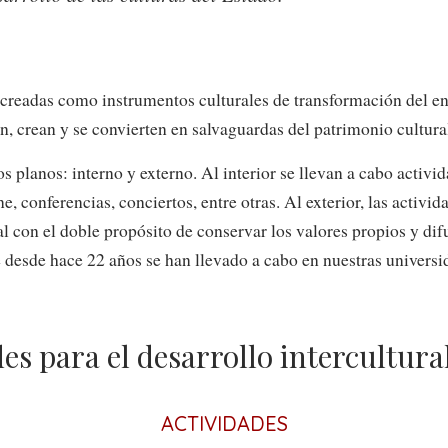
creadas como instrumentos culturales de transformación del e
n, crean y se convierten en salvaguardas del patrimonio cultura
 planos: interno y externo. Al interior se llevan a cabo activida
, conferencias, conciertos, entre otras. Al exterior, las activid
al con el doble propósito de conservar los valores propios y dif
 desde hace 22 años se han llevado a cabo en nuestras universi
es para el desarrollo intercultura