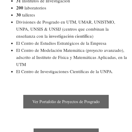
31
Institutos de Investigación
200
laboratorios
30
talleres
Divisiones de Posgrado en UTM, UMAR, UNISTMO,
UNPA, UNSIS & UNSIJ (centros que combinan la
investigación científica
enseñanza con la
)
El Centro de Estudios Estratégicos de la Empresa
El Centro de Modelación Matemática (proyecto avanzado),
adscrito al Instituto de Física y Matemáticas Aplicadas, en la
UTM
El Centro de Investigaciones Científicas de la UNPA.
Ver Portafolio de Proyectos de Posgrado