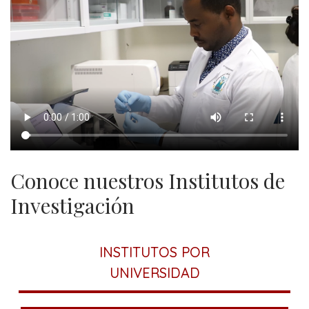
Investigación
Conoce nuestros Institutos de
Investigación