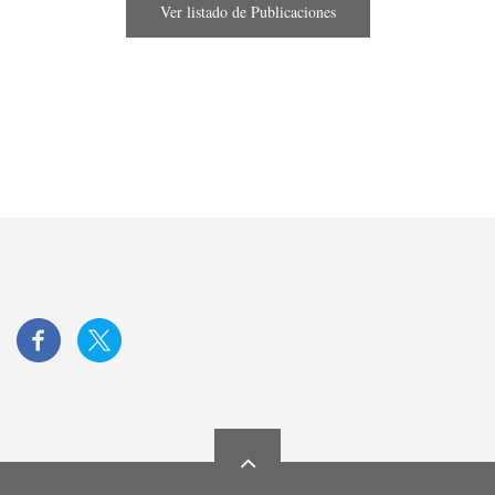
Ver listado de Publicaciones