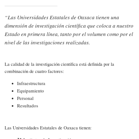
Las Universidades Estatales de Oaxaca tienen una
dimensión de investigación científica que coloca a nuestro
Estado en primera línea, tanto por el volumen como por el
nivel de las investigaciones realizadas.
La calidad de la investigación científica está definida por la
combinación de cuatro factores:
Infraestructura
Equipamiento
Personal
Resultados
Las Universidades Estatales de Oaxaca tienen: