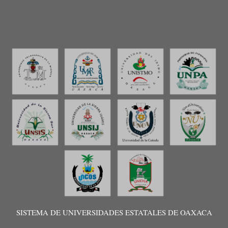
SISTEMA DE UNIVERSIDADES ESTATALES DE OAXACA