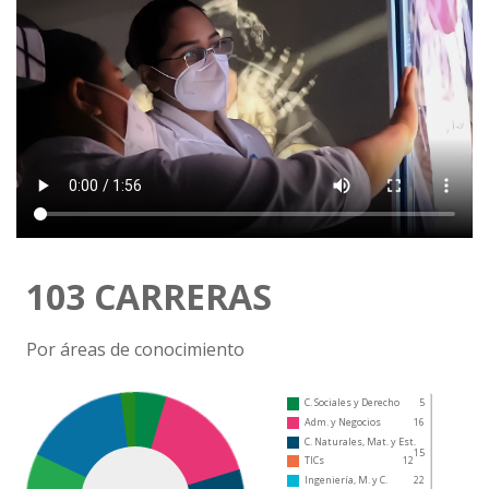
Enseñanza