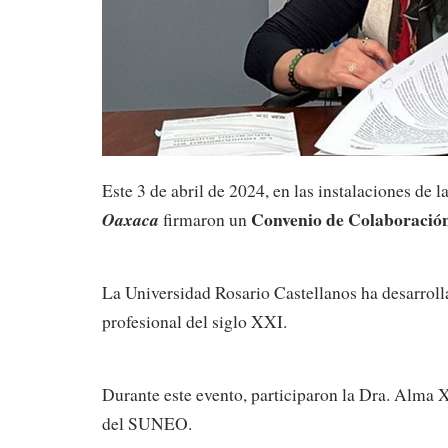
Este 3 de abril de 2024, en las instalaciones de
Convenio de Colaboración
Oaxaca
firmaron un
La Universidad Rosario Castellanos ha desarroll
profesional del siglo XXI.
Durante este evento, participaron la Dra. Alma 
del SUNEO.