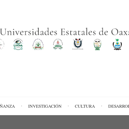
EÑANZA
INVESTIGACIÓN
CULTURA
DESARRO