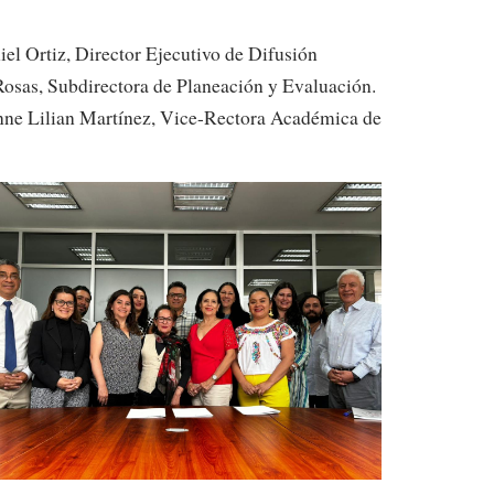
el Ortiz, Director Ejecutivo de Difusión
 Rosas, Subdirectora de Planeación y Evaluación.
onne Lilian Martínez, Vice-Rectora Académica de