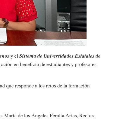
lanos
Sistema de Universidades Estatales de
y el
ración en beneficio de estudiantes y profesores.
ad que responde a los retos de la formación
. María de los Ángeles Peralta Arias, Rectora