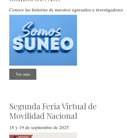
Conoce las historias de nuestros egresados e investigadores
Ver más
sobre
Somos
SUNEO
Segunda Feria Virtual de
Movilidad Nacional
18 y 19 de septiembre de 2025