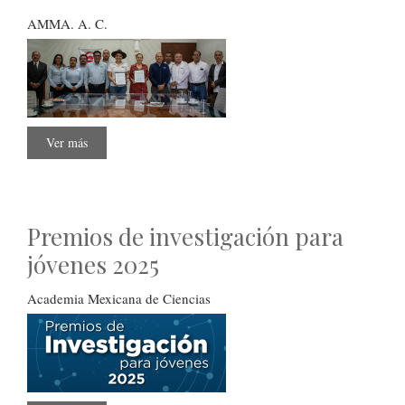
AMMA. A. C.
Ver más
sobre
Convenio
Premios de investigación para
jóvenes 2025
Academia Mexicana de Ciencias