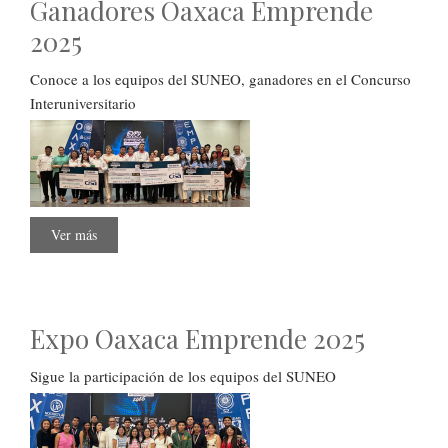
Ganadores Oaxaca Emprende
2025
Conoce a los equipos del SUNEO, ganadores en el Concurso
Interuniversitario
Ver más
sobre
Ganadores
Oaxaca
Emprende
2025
Expo Oaxaca Emprende 2025
Sigue la participación de los equipos del SUNEO