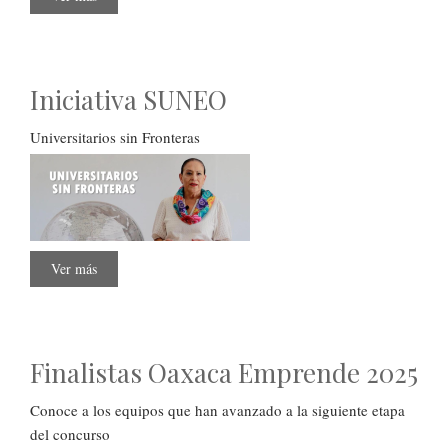
Pronunciamiento
SUNEO
Iniciativa SUNEO
Universitarios sin Fronteras
Ver más
sobre
Iniciativa
SUNEO
Finalistas Oaxaca Emprende 2025
Conoce a los equipos que han avanzado a la siguiente etapa
del concurso