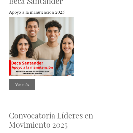
Beca Santander
Apoyo a la manutención 2025
Ver más
sobre
Beca
Santander
Convocatoria Líderes en
Movimiento 2025