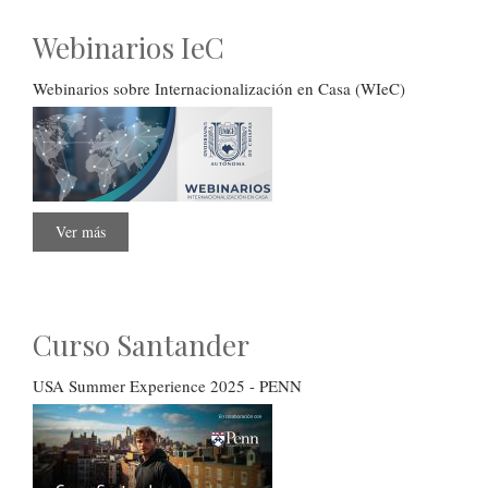
Webinarios IeC
Webinarios sobre Internacionalización en Casa (WIeC)
Ver más
sobre
Webinarios
IeC
Curso Santander
USA Summer Experience 2025 - PENN