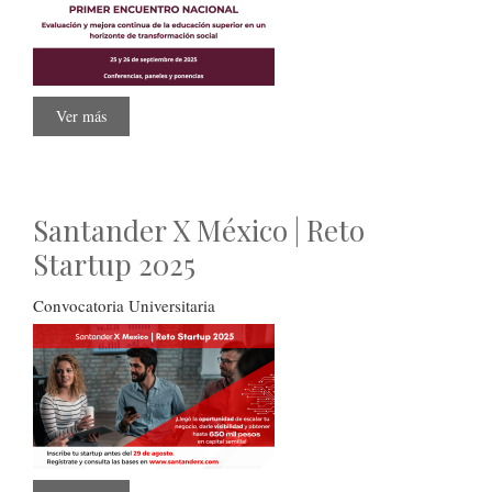
Ver más
sobre
Primer
Encuentro
Nacional
Santander X México | Reto
Startup 2025
Convocatoria Universitaria