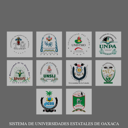
SISTEMA DE UNIVERSIDADES ESTATALES DE OAXACA