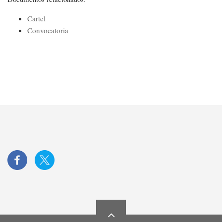
Cartel
Convocatoria