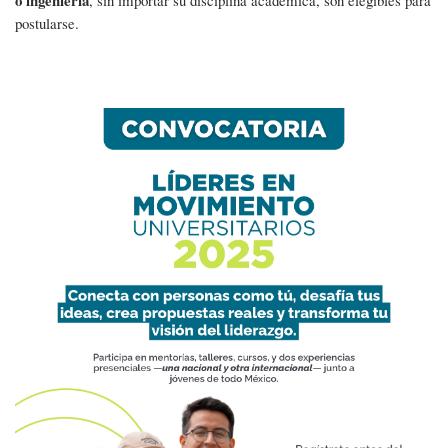
postularse.