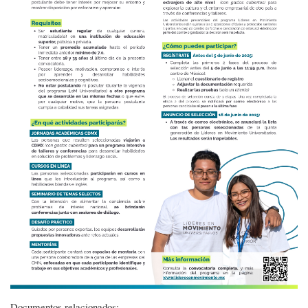
Documentos relacionados: