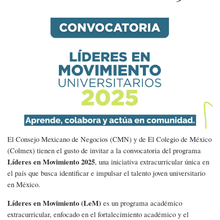
Convocatoria
Líderes
en
Movimiento
2025
El Consejo Mexicano de Negocios (CMN) y de El Colegio de México
(Colmex) tienen el gusto de invitar a la convocatoria del programa
Líderes en Movimiento 2025
, una iniciativa extracurricular única en
el país que busca identificar e impulsar el talento joven universitario
en México.
Líderes en Movimiento (LeM)
es un programa académico
extracurricular, enfocado en el fortalecimiento académico y el