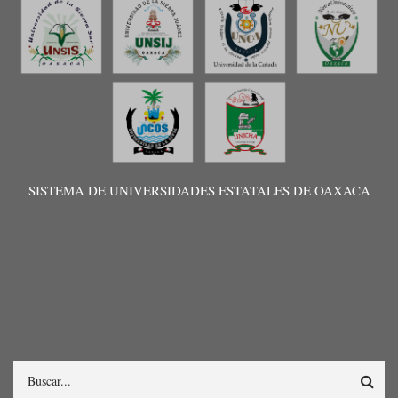
SISTEMA DE UNIVERSIDADES ESTATALES DE OAXACA
Search