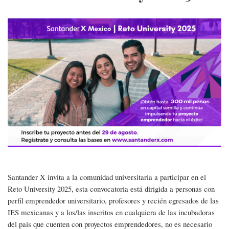
Santander
X
México
|
Reto
University
2025
Santander X invita a la comunidad universitaria a participar en el
Reto University 2025, esta convocatoria está dirigida a personas con
perfil emprendedor universitario, profesores y recién egresados de las
IES mexicanas y a los/las inscritos en cualquiera de las incubadoras
del país que cuenten con proyectos emprendedores, no es necesario