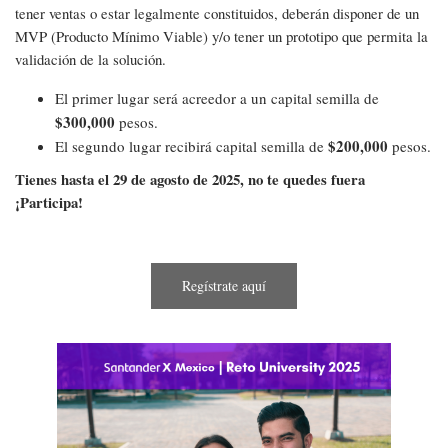
tener ventas o estar legalmente constituidos, deberán disponer de un
MVP (Producto Mínimo Viable) y/o tener un prototipo que permita la
validación de la solución.
El primer lugar será acreedor a un capital semilla de
$300,000
pesos.
$200,000
El segundo lugar recibirá capital semilla de
pesos.
Tienes hasta el 29 de agosto de 2025, no te quedes fuera
¡Participa!
Regístrate aquí