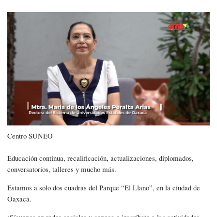
Centro
SUNEO
Centro SUNEO
Educación continua, recalificación, actualizaciones, diplomados,
conversatorios, talleres y mucho más.
Estamos a solo dos cuadras del Parque “El Llano”, en la ciudad de
Oaxaca.