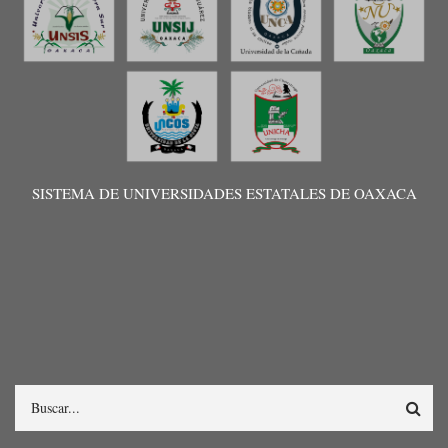
SISTEMA DE UNIVERSIDADES ESTATALES DE OAXACA
Search