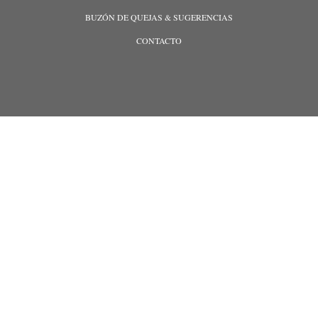
MENÚ
BUZÓN DE QUEJAS & SUGERENCIAS
PIE
CONTACTO