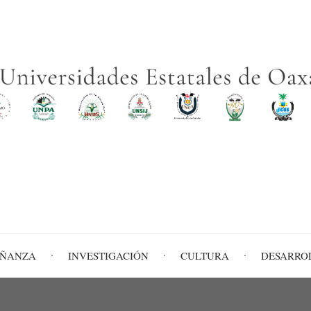
EÑANZA
INVESTIGACIÓN
CULTURA
DESARRO