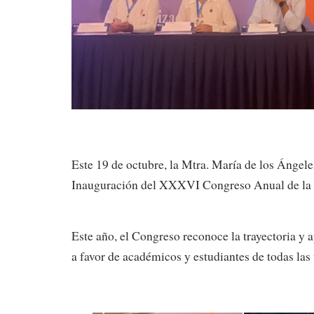
Este 19 de octubre, la Mtra. María de los Ángel
Inauguración del XXXVI Congreso Anual de la A
Este año, el Congreso reconoce la trayectoria 
a favor de académicos y estudiantes de todas las