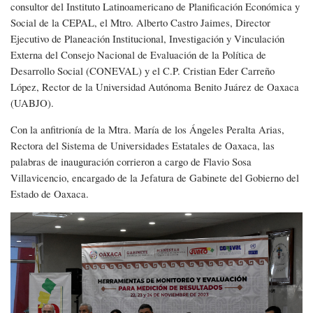
consultor del Instituto Latinoamericano de Planificación Económica y
Social de la CEPAL, el Mtro. Alberto Castro Jaimes, Director
Ejecutivo de Planeación Institucional, Investigación y Vinculación
Externa del Consejo Nacional de Evaluación de la Política de
Desarrollo Social (CONEVAL) y el C.P. Cristian Eder Carreño
López, Rector de la Universidad Autónoma Benito Juárez de Oaxaca
(UABJO).
Con la anfitrionía de la Mtra. María de los Ángeles Peralta Arias,
Rectora del Sistema de Universidades Estatales de Oaxaca, las
palabras de inauguración corrieron a cargo de Flavio Sosa
Villavicencio, encargado de la Jefatura de Gabinete del Gobierno del
Estado de Oaxaca.