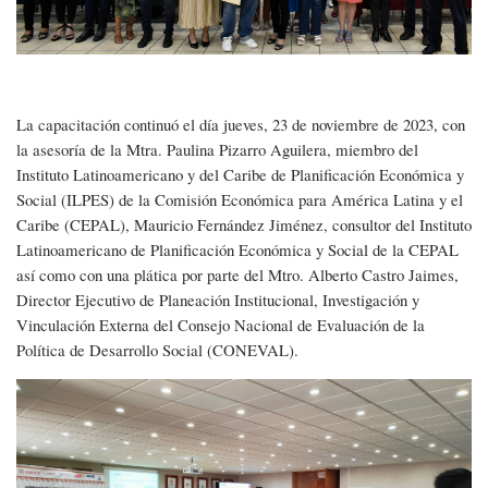
La capacitación continuó el día jueves, 23 de noviembre de 2023, con
la asesoría de la Mtra. Paulina Pizarro Aguilera, miembro del
Instituto Latinoamericano y del Caribe de Planificación Económica y
Social (ILPES) de la Comisión Económica para América Latina y el
Caribe (CEPAL), Mauricio Fernández Jiménez, consultor del Instituto
Latinoamericano de Planificación Económica y Social de la CEPAL
así como con una plática por parte del Mtro. Alberto Castro Jaimes,
Director Ejecutivo de Planeación Institucional, Investigación y
Vinculación Externa del Consejo Nacional de Evaluación de la
Política de Desarrollo Social (CONEVAL).