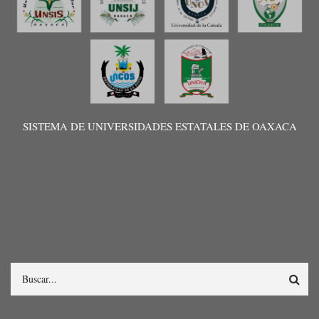
SISTEMA DE UNIVERSIDADES ESTATALES DE OAXACA
Search