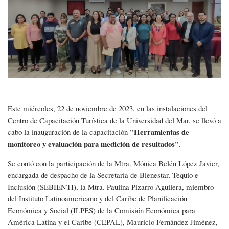
CAPACITACIÓN
Este miércoles, 22 de noviembre de 2023, en las instalaciones del
Centro de Capacitación Turística de la Universidad del Mar, se llevó a
"Herramientas de
cabo la inauguración de la capacitación
monitoreo y evaluación para medición de resultados"
.
Se contó con la participación de la Mtra. Mónica Belén López Javier,
encargada de despacho de la Secretaría de Bienestar, Tequio e
Inclusión (SEBIENTI), la Mtra. Paulina Pizarro Aguilera, miembro
del Instituto Latinoamericano y del Caribe de Planificación
Económica y Social (ILPES) de la Comisión Económica para
América Latina y el Caribe (CEPAL), Mauricio Fernández Jiménez,