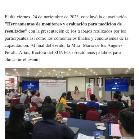
El día viernes, 24 de noviembre de 2023, concluyó la capacitación
"Herramientas de monitoreo y evaluación para medición de
resultados"
con la presentación de los trabajos realizados por los
participantes así como los comentarios finales y conclusiones de la
capacitación. Al final del evento, la Mtra. María de los Ángeles
Peralta Arias, Rectora del SUNEO, ofreció unas palabras para
clausurar el evento.