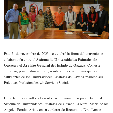
CONVENIO
Este 21 de noviembre de 2023, se celebró la firma del convenio de
Sistema de Universidades Estatales de
colaboración entre el
Oaxaca
Archivo General del Estado de Oaxaca
y el
. Con este
convenio, principalmente, se garantiza un espacio para que los
estudiantes de las Universidades Estatales de Oaxaca realicen sus
Prácticas Profesionales y/o Servicio Social.
Durante el desarrollo del evento participaron, en representación del
Sistema de Universidades Estatales de Oaxaca, la Mtra. María de los
Ángeles Peralta Arias, en su carácter de Rectora; la Dra. Ivonne