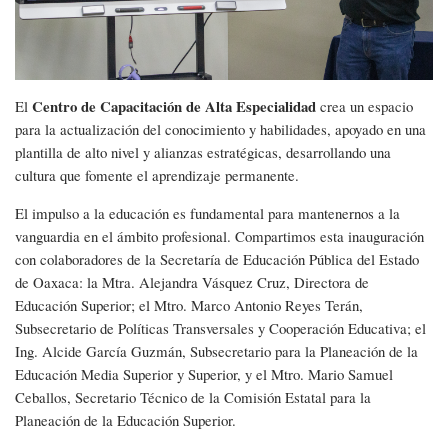
Centro de Capacitación de Alta Especialidad
El
crea un espacio
para la actualización del conocimiento y habilidades, apoyado en una
plantilla de alto nivel y alianzas estratégicas, desarrollando una
cultura que fomente el aprendizaje permanente.
El impulso a la educación es fundamental para mantenernos a la
vanguardia en el ámbito profesional. Compartimos esta inauguración
con colaboradores de la Secretaría de Educación Pública del Estado
de Oaxaca: la Mtra. Alejandra Vásquez Cruz, Directora de
Educación Superior; el Mtro. Marco Antonio Reyes Terán,
Subsecretario de Políticas Transversales y Cooperación Educativa; el
Ing. Alcide García Guzmán, Subsecretario para la Planeación de la
Educación Media Superior y Superior, y el Mtro. Mario Samuel
Ceballos, Secretario Técnico de la Comisión Estatal para la
Planeación de la Educación Superior.