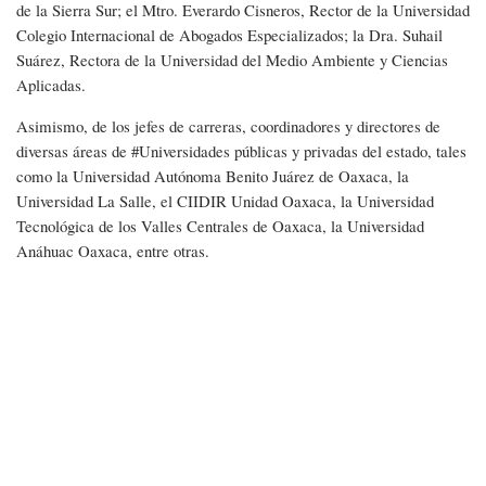
de la Sierra Sur; el Mtro. Everardo Cisneros, Rector de la Universidad
Colegio Internacional de Abogados Especializados; la Dra. Suhail
Suárez, Rectora de la Universidad del Medio Ambiente y Ciencias
Aplicadas.
Asimismo, de los jefes de carreras, coordinadores y directores de
diversas áreas de #Universidades públicas y privadas del estado, tales
como la Universidad Autónoma Benito Juárez de Oaxaca, la
Universidad La Salle, el CIIDIR Unidad Oaxaca, la Universidad
Tecnológica de los Valles Centrales de Oaxaca, la Universidad
Anáhuac Oaxaca, entre otras.