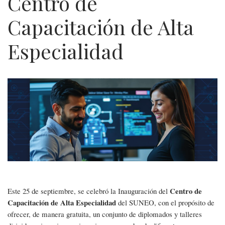
Centro de
Capacitación de Alta
Especialidad
Inauguración
del
Centro
de
Capacitación
de
Centro de
Este 25 de septiembre, se celebró la Inauguración del
Capacitación de Alta Especialidad
del SUNEO, con el propósito de
Alta
ofrecer, de manera gratuita, un conjunto de diplomados y talleres