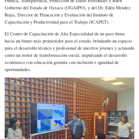
Pública, Transparencia, Protección de Datos Personales y Buen
Gobierno del Estado de Oaxaca (OGAIPO), y del Dr. Edén Méndez
Rojas, Director de Planeación y Evaluación del Instituto de
Capacitación y Productividad para el Trabajo (ICAPET).
El Centro de Capacitación de Alta Especialidad da un paso firme
hacia un futuro más prometedor para el estado, brindando un espacio
para el desarrollo técnico y profesional de nuestros jóvenes y actuando
como un motor de transformación social, impulsando el desarrollo
económico con educación gratuita con inclusión e igualdad de
oportunidades.