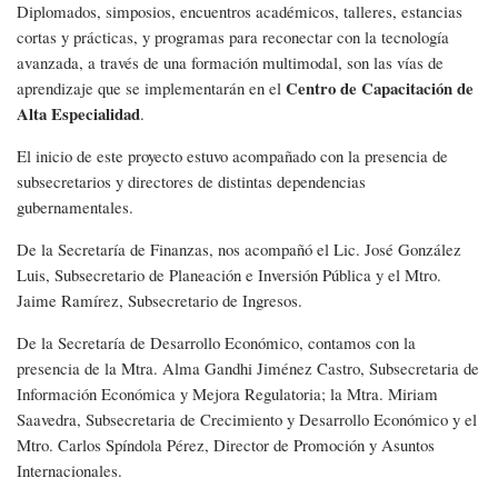
Diplomados, simposios, encuentros académicos, talleres, estancias
cortas y prácticas, y programas para reconectar con la tecnología
avanzada, a través de una formación multimodal, son las vías de
Centro de Capacitación de
aprendizaje que se implementarán en el
Alta Especialidad
.
El inicio de este proyecto estuvo acompañado con la presencia de
subsecretarios y directores de distintas dependencias
gubernamentales.
De la Secretaría de Finanzas, nos acompañó el Lic. José González
Luis, Subsecretario de Planeación e Inversión Pública y el Mtro.
Jaime Ramírez, Subsecretario de Ingresos.
De la Secretaría de Desarrollo Económico, contamos con la
presencia de la Mtra. Alma Gandhi Jiménez Castro, Subsecretaria de
Información Económica y Mejora Regulatoria; la Mtra. Miriam
Saavedra, Subsecretaria de Crecimiento y Desarrollo Económico y el
Mtro. Carlos Spíndola Pérez, Director de Promoción y Asuntos
Internacionales.