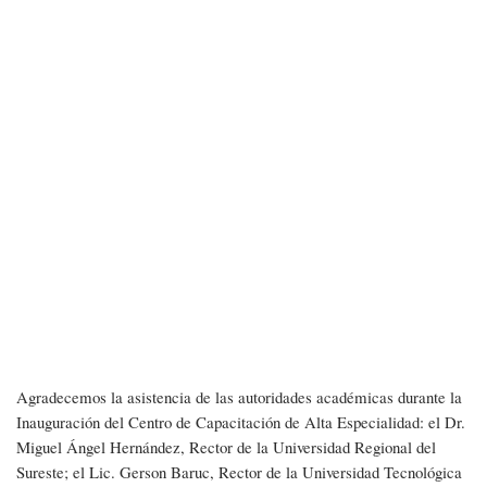
Agradecemos la asistencia de las autoridades académicas durante la
Inauguración del Centro de Capacitación de Alta Especialidad: el Dr.
Miguel Ángel Hernández, Rector de la Universidad Regional del
Sureste; el Lic. Gerson Baruc, Rector de la Universidad Tecnológica