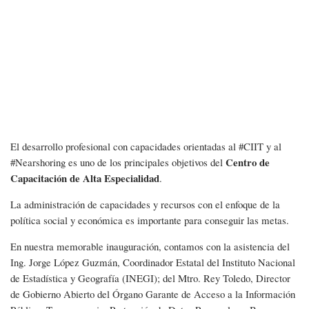
El desarrollo profesional con capacidades orientadas al #CIIT y al
Centro de
#Nearshoring es uno de los principales objetivos del
Capacitación de Alta Especialidad
.
La administración de capacidades y recursos con el enfoque de la
política social y económica es importante para conseguir las metas.
En nuestra memorable inauguración, contamos con la asistencia del
Ing. Jorge López Guzmán, Coordinador Estatal del Instituto Nacional
de Estadística y Geografía (INEGI); del Mtro. Rey Toledo, Director
de Gobierno Abierto del Órgano Garante de Acceso a la Información