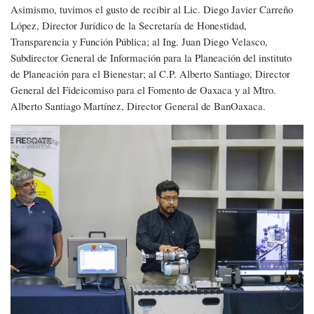
Asimismo, tuvimos el gusto de recibir al Lic. Diego Javier Carreño
López, Director Jurídico de la Secretaría de Honestidad,
Transparencia y Función Pública; al Ing. Juan Diego Velasco,
Subdirector General de Información para la Planeación del instituto
de Planeación para el Bienestar; al C.P. Alberto Santiago, Director
General del Fideicomiso para el Fomento de Oaxaca y al Mtro.
Alberto Santiago Martínez, Director General de BanOaxaca.