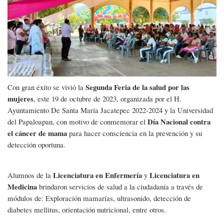
UNPA
Segunda Feria de la salud por las
Con gran éxito se vivió la
mujeres
, este 19 de octubre de 2023, organizada por el H.
Ayuntamiento De Santa María Jacatepec 2022-2024 y la Universidad
Día Nacional contra
del Papaloapan, con motivo de conmemorar el
el cáncer de mama
para hacer consciencia en la prevención y su
detección oportuna.
Licenciatura en Enfermería
Licenciatura en
Alumnos de la
y
Medicina
brindaron servicios de salud a la ciudadanía a través de
módulos de: Exploración mamarías, ultrasonido, detección de
diabetes mellitus, orientación nutricional, entre otros.