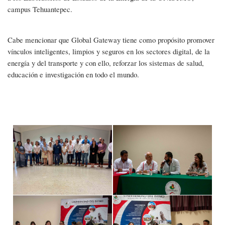
campus Tehuantepec.
Cabe mencionar que Global Gateway tiene como propósito promover
vínculos inteligentes, limpios y seguros en los sectores digital, de la
energía y del transporte y con ello, reforzar los sistemas de salud,
educación e investigación en todo el mundo.