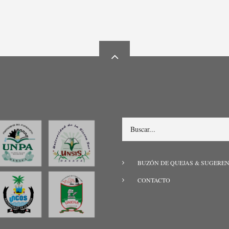
Search
MENÚ
BUZÓN DE QUEJAS & SUGERE
PIE
CONTACTO