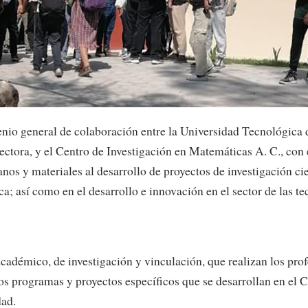
nvenio general de colaboración entre la Universidad Tecnológica
ectora, y el Centro de Investigación en Matemáticas A. C., con 
nos y materiales al desarrollo de proyectos de investigación cie
así como en el desarrollo e innovación en el sector de las tec
académico, de investigación y vinculación, que realizan los prof
os programas y proyectos específicos que se desarrollan en e
ad.