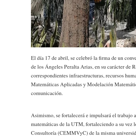
El día 17 de abril, se celebró la firma de un co
de los Ángeles Peralta Arias, en su carácter de R
correspondientes infraestructuras, recursos huma
Matemáticas Aplicadas y Modelación Matemática; 
comunicación.
Asimismo, se fortalecerá e impulsará el trabajo 
matemáticas de la UTM, fortaleciendo a su vez l
Consultoría (CEMMVyC) de la misma universid