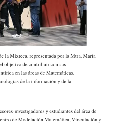
 de la Mixteca, representada por la Mtra. María
el objetivo de contribuir con sus
ntífica en las áreas de Matemáticas,
nologías de la información y de la
esores-investigadores y estudiantes del área de
l Centro de Modelación Matemática, Vinculación y