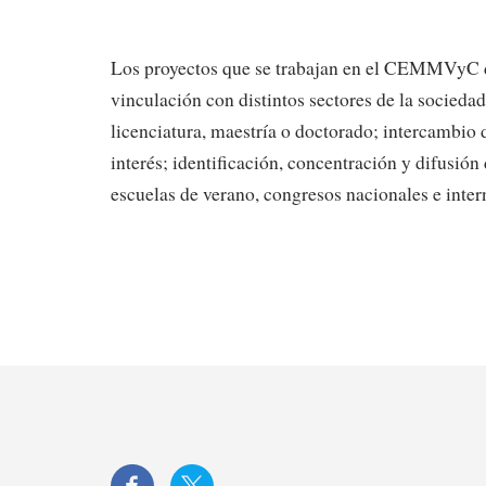
Los proyectos que se trabajan en el CEMMVyC de
vinculación con distintos sectores de la socieda
licenciatura, maestría o doctorado; intercambio 
interés; identificación, concentración y difusión
escuelas de verano, congresos nacionales e intern