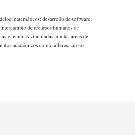
delos matemáticos; desarrollo de software;
 e intercambio de recursos humanos de
ías y técnicas vinculadas con las áreas de
eventos académicos como talleres, cursos,