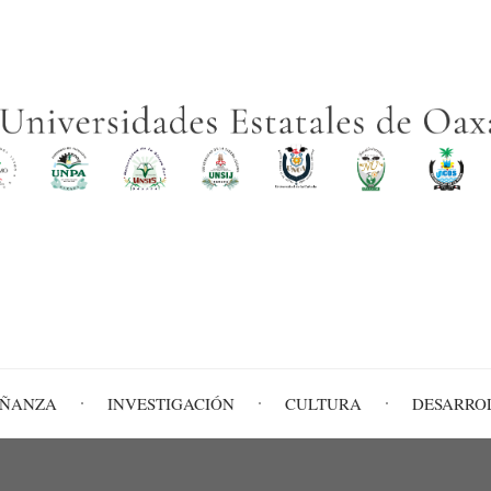
EÑANZA
INVESTIGACIÓN
CULTURA
DESARRO