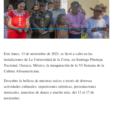
UNCOS
Este lunes, 13 de noviembre de 2023, se llevó a cabo en las
instalaciones de La Universidad de la Costa, en Santiago Pinotepa
Nacional, Oaxaca, México, la inauguración de la VI Semana de la
Cultura Afroamericana.
Descubre la belleza de nuestras raíces a través de diversas
actividades culturales: exposiciones artísticas, presentaciones
musicales, muestras de danza y mucho más, del 13 al 17 de
noviembre.