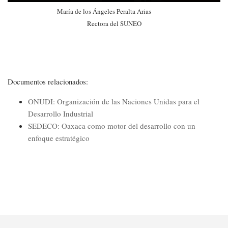
María de los Ángeles Peralta Arias
Rectora del SUNEO
Documentos relacionados:
ONUDI: Organización de las Naciones Unidas para el
Desarrollo Industrial
SEDECO: Oaxaca como motor del desarrollo con un
enfoque estratégico