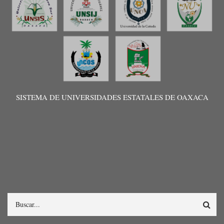
SISTEMA DE UNIVERSIDADES ESTATALES DE OAXACA
Search