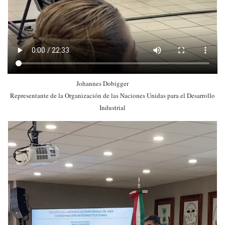
Johannes Dobigger
Representante de la Organización de las Naciones Unidas para el Desarrollo
Industrial