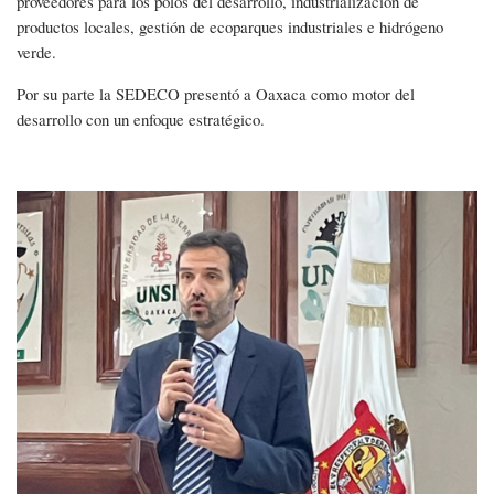
proveedores para los polos del desarrollo, industrialización de
productos locales, gestión de ecoparques industriales e hidrógeno
verde.
Por su parte la SEDECO presentó a Oaxaca como motor del
desarrollo con un enfoque estratégico.