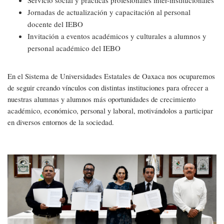
Jornadas de actualización y capacitación al personal
docente del IEBO
Invitación a eventos académicos y culturales a alumnos y
personal académico del IEBO
En el Sistema de Universidades Estatales de Oaxaca nos ocuparemos
de seguir creando vínculos con distintas instituciones para ofrecer a
nuestras alumnas y alumnos más oportunidades de crecimiento
académico, económico, personal y laboral, motivándolos a participar
en diversos entornos de la sociedad.