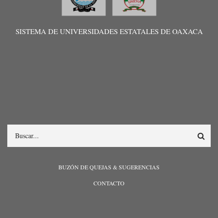
SISTEMA DE UNIVERSIDADES ESTATALES DE OAXACA
Search
MENÚ
BUZÓN DE QUEJAS & SUGERENCIAS
PIE
CONTACTO