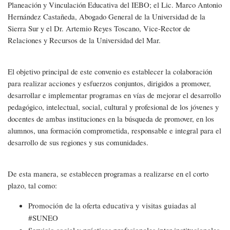
Planeación y Vinculación Educativa del IEBO; el Lic. Marco Antonio
Hernández Castañeda, Abogado General de la Universidad de la
Sierra Sur y el Dr. Artemio Reyes Toscano, Vice-Rector de
Relaciones y Recursos de la Universidad del Mar.
El objetivo principal de este convenio es establecer la colaboración
para realizar acciones y esfuerzos conjuntos, dirigidos a promover,
desarrollar e implementar programas en vías de mejorar el desarrollo
pedagógico, intelectual, social, cultural y profesional de los jóvenes y
docentes de ambas instituciones en la búsqueda de promover, en los
alumnos, una formación comprometida, responsable e integral para el
desarrollo de sus regiones y sus comunidades.
De esta manera, se establecen programas a realizarse en el corto
plazo, tal como:
Promoción de la oferta educativa y visitas guiadas al
#SUNEO
Servicio social y prácticas profesionales inter-institucionales