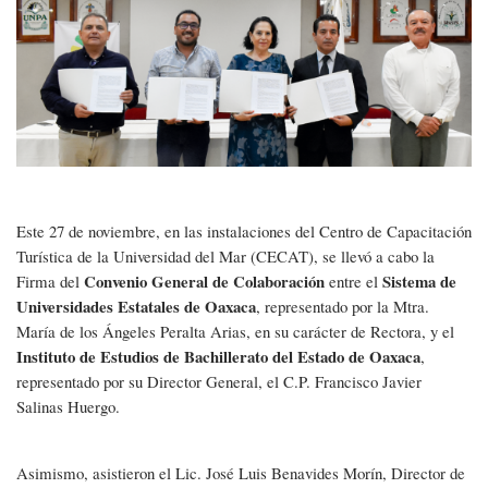
CONVENIO
Este 27 de noviembre, en las instalaciones del Centro de Capacitación
Turística de la Universidad del Mar (CECAT), se llevó a cabo la
Convenio General de Colaboración
Sistema de
Firma del
entre el
Universidades Estatales de Oaxaca
, representado por la Mtra.
María de los Ángeles Peralta Arias, en su carácter de Rectora, y el
Instituto de Estudios de Bachillerato del Estado de Oaxaca
,
representado por su Director General, el C.P. Francisco Javier
Salinas Huergo.
Asimismo, asistieron el Lic. José Luis Benavides Morín, Director de